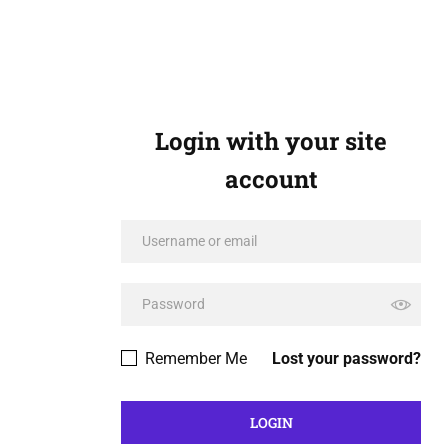
Login with your site
account
Remember Me
Lost your password?