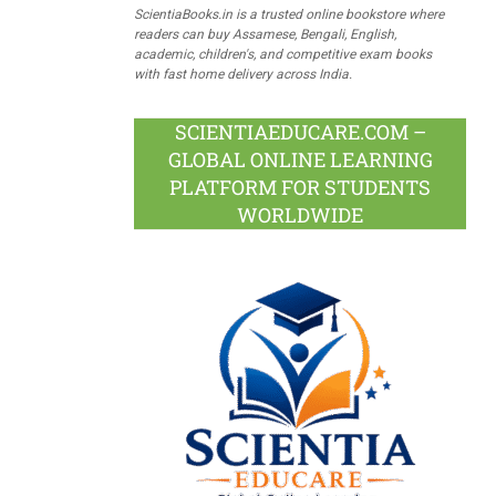
ScientiaBooks.in is a trusted online bookstore where
readers can buy Assamese, Bengali, English,
academic, children's, and competitive exam books
with fast home delivery across India.
SCIENTIAEDUCARE.COM –
GLOBAL ONLINE LEARNING
PLATFORM FOR STUDENTS
WORLDWIDE