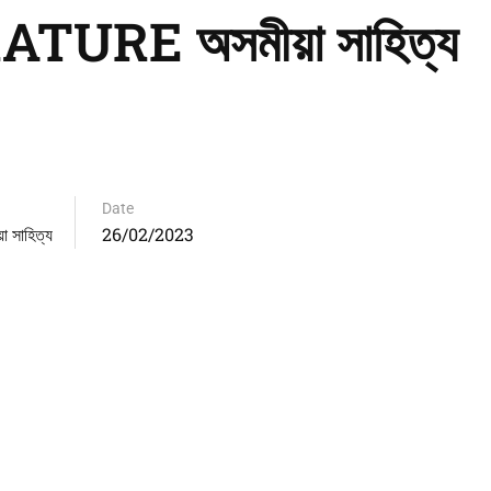
RE অসমীয়া সাহিত্য
Date
সাহিত্য
26/02/2023