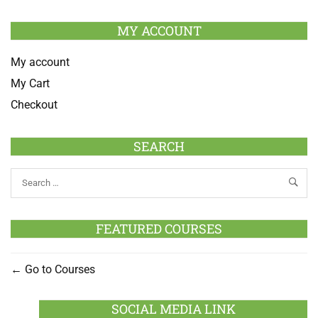
MY ACCOUNT
My account
My Cart
Checkout
SEARCH
FEATURED COURSES
Go to Courses
SOCIAL MEDIA LINK