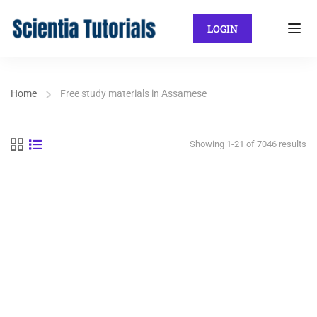
LOGIN
Home
Free study materials in Assamese
Showing 1-21 of 7046 results