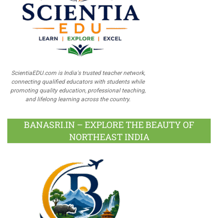
ScientiaEDU.com is India's trusted teacher network,
connecting qualified educators with students while
promoting quality education, professional teaching,
and lifelong learning across the country.
BANASRI.IN – EXPLORE THE BEAUTY OF
NORTHEAST INDIA