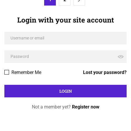
Login with your site account
Remember Me
Lost your password?
Not a member yet?
Register now