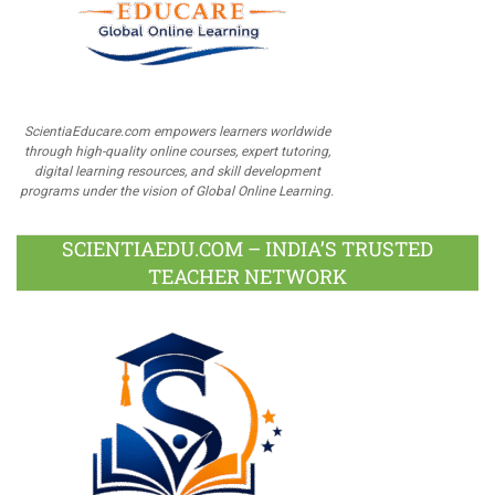
ScientiaEducare.com empowers learners worldwide
through high-quality online courses, expert tutoring,
digital learning resources, and skill development
programs under the vision of Global Online Learning.
SCIENTIAEDU.COM – INDIA’S TRUSTED
TEACHER NETWORK