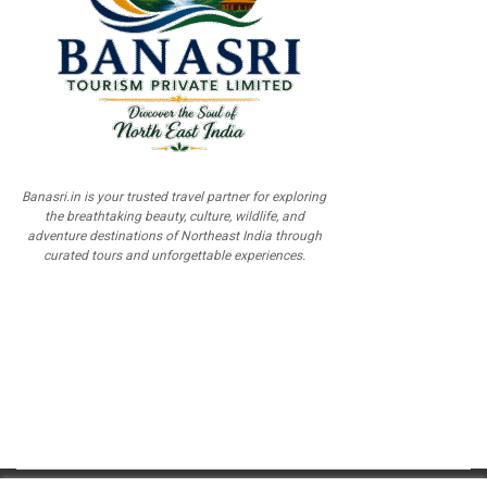
Banasri.in is your trusted travel partner for exploring
the breathtaking beauty, culture, wildlife, and
adventure destinations of Northeast India through
curated tours and unforgettable experiences.