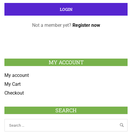
Not a member yet?
Register now
MY ACCOUNT
My account
My Cart
Checkout
SEARCH