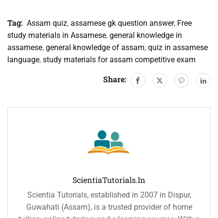
Tag:
Assam quiz
,
assamese gk question answer
,
Free
study materials in Assamese
,
general knowledge in
assamese
,
general knowledge of assam
,
quiz in assamese
language
,
study materials for assam competitive exam
Share:
ScientiaTutorials.in
Scientia Tutorials, established in 2007 in Dispur,
Guwahati (Assam), is a trusted provider of home