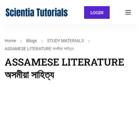
LOGIN
Home
Blogs
STUDY MATERIALS
ASSAMESE LITERATURE অসমীয়া সাহিত্য
ASSAMESE LITERATURE
অসমীয়া সাহিত্য