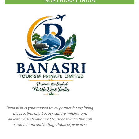
NORTHEAST INDIA
Banasri.in is your trusted travel partner for exploring
the breathtaking beauty, culture, wildlife, and
adventure destinations of Northeast India through
curated tours and unforgettable experiences.