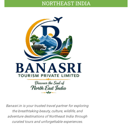
NORTHEAST INDIA
Banasri.in is your trusted travel partner for exploring
the breathtaking beauty, culture, wildlife, and
adventure destinations of Northeast India through
curated tours and unforgettable experiences.