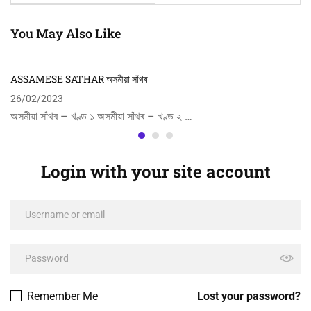
You May Also Like
ASSAMESE SATHAR অসমীয়া সাঁথৰ
26/02/2023
অসমীয়া সাঁথৰ – খণ্ড ১ অসমীয়া সাঁথৰ – খণ্ড ২ …
Login with your site account
Remember Me
Lost your password?