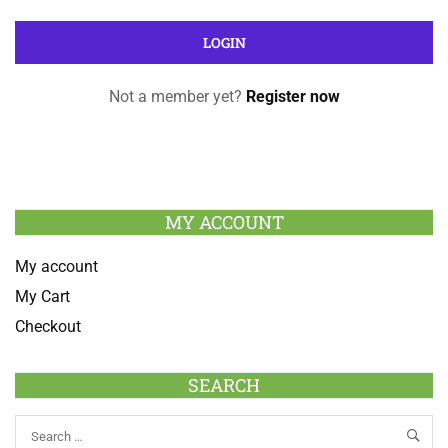
Not a member yet?
Register now
MY ACCOUNT
My account
My Cart
Checkout
SEARCH