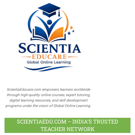
ScientiaEducare.com empowers learners worldwide
through high-quality online courses, expert tutoring,
digital learning resources, and skill development
programs under the vision of Global Online Learning.
SCIENTIAEDU.COM – INDIA’S TRUSTED
TEACHER NETWORK