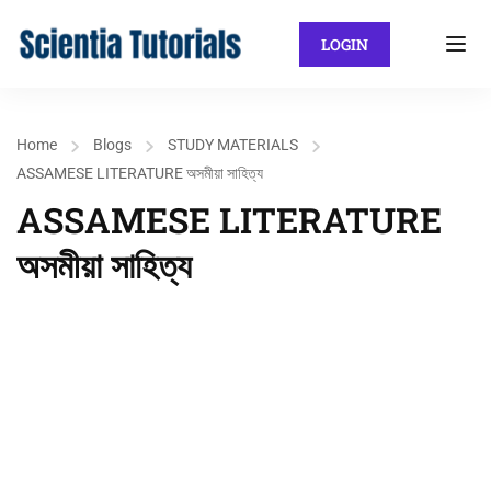
LOGIN
Home
Blogs
STUDY MATERIALS
ASSAMESE LITERATURE অসমীয়া সাহিত্য
ASSAMESE LITERATURE
অসমীয়া সাহিত্য