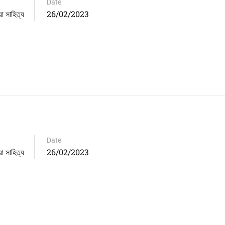
Date
সাহিত্য
26/02/2023
Date
সাহিত্য
26/02/2023