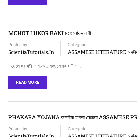
MOHOT LUKOR BANI মহৎ লোকৰ বাণী
Posted by
Categories
ScientiaTutorials.in
ASSAMESE LITERATURE অসমীয়া 
মহৎ লোকৰ বাণী – খণ্ড ১ মহৎ লোকৰ বাণী – …
READ MORE
PHAKARA YOJANA অসমীয়া ফকৰা যোজনা ASSAMESE 
Posted by
Categories
ScientiaTutorials.in
ASSAMESE LITERATURE অসমীয়া 