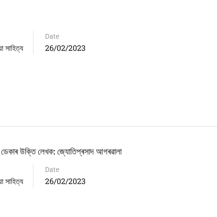
Date
সাহিত্য
26/02/2023
্তি লেখক: জ্যোতিপ্ৰসাদ আগৰৱালা
Date
সাহিত্য
26/02/2023