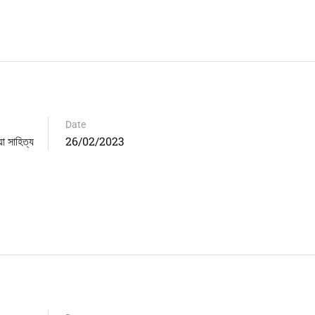
Date
সাহিত্য
26/02/2023