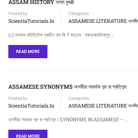
ASSAM HISTORY অসম বুৰঞ্জী
Posted by
Categories
ScientiaTutorials.in
ASSAMESE LITERATURE অসমীয়া 
(১) অসমৰ আটাইতকৈ প্ৰাচীন নাম কি ? উত্তৰ : প্ৰাগজ্যোতিষপুৰ …
READ MORE
ASSAMESE SYNONYMS অসমীয়া সমার্থক শব্দ বা প্ৰতিশব্দ
Posted by
Categories
ScientiaTutorials.in
ASSAMESE LITERATURE অসমীয়া 
অসমীয়া সমার্থক শব্দ বা প্ৰতিশব্দ | SYNONYMS IN ASSAMESE – …
READ MORE