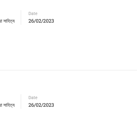
Date
সাহিত্য
26/02/2023
Date
সাহিত্য
26/02/2023