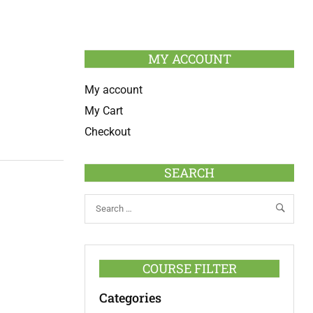
MY ACCOUNT
My account
My Cart
Checkout
SEARCH
COURSE FILTER
Categories