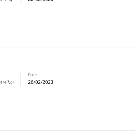
Date
সাহিত্য
26/02/2023