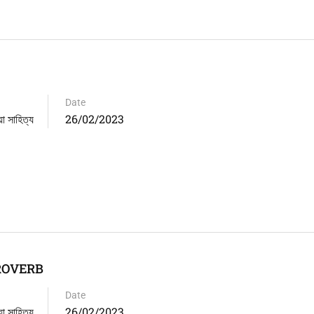
Date
সাহিত্য
26/02/2023
PROVERB
Date
সাহিত্য
26/02/2023