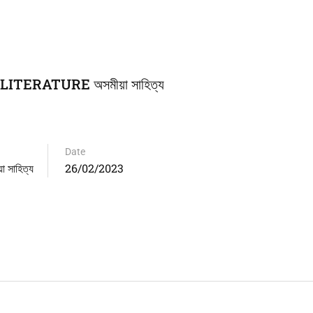
TERATURE অসমীয়া সাহিত্য
Date
সাহিত্য
26/02/2023